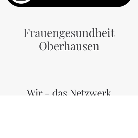
Frauengesundheit
Oberhausen
Wir - das Netzwerk
Frauengesundheit
Oberhausen - sind ein
Zusammenschluss