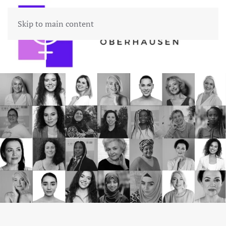
Skip to main content