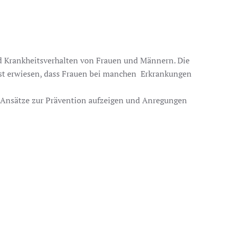
d Krankheitsverhalten von Frauen und Männern. Die
 ist erwiesen, dass Frauen bei manchen Erkrankungen
 Ansätze zur Prävention aufzeigen und Anregungen