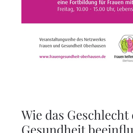
Wie das Geschlecht 
Gesundheit beeinflu