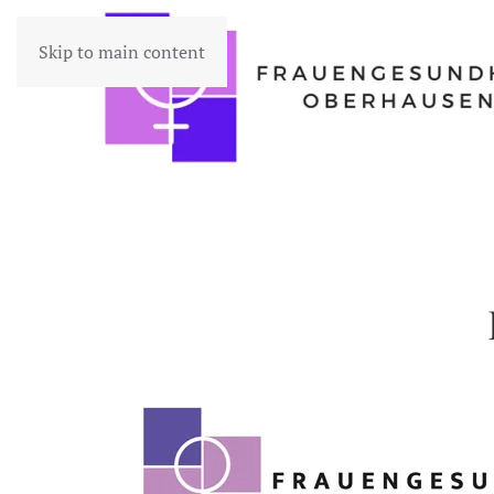
Skip to main content